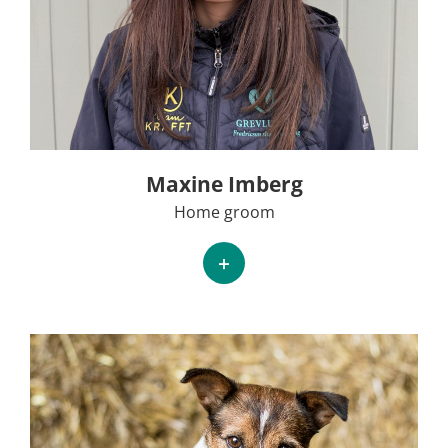
Maxine Imberg
Home groom
+