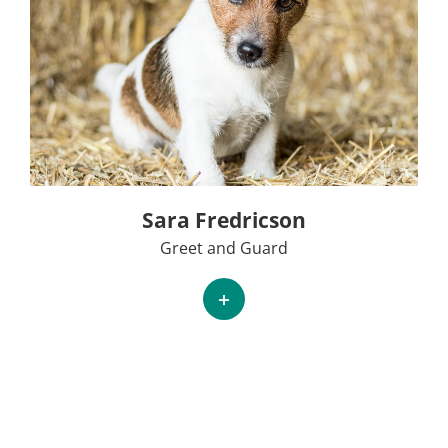
Sara Fredricson
Greet and Guard
+