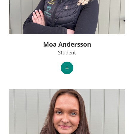
Moa Andersson
Student
+