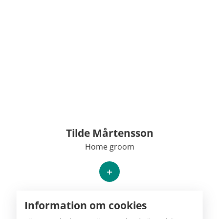
Tilde Mårtensson
Home groom
+
Information om cookies