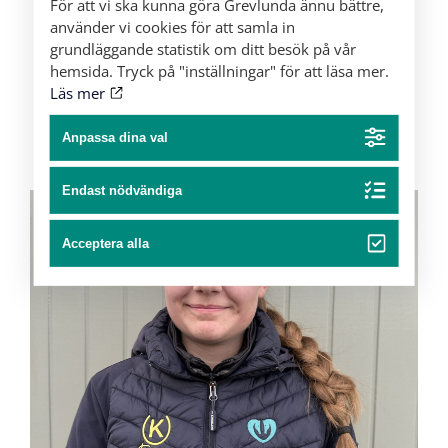
För att vi ska kunna göra Grevlunda ännu bättre,
använder vi cookies för att samla in
grundläggande statistik om ditt besök på vår
hemsida. Tryck på "inställningar" för att läsa mer.
Läs mer
Anpassa dina val
Endast nödvändiga
Acceptera alla