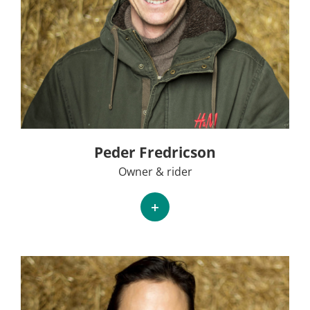
Peder Fredricson
Owner & rider
+