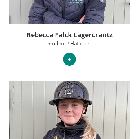
Rebecca Falck Lagercrantz
Student / Flat rider
+