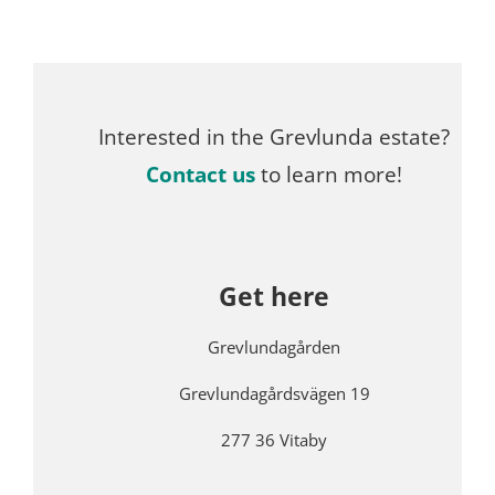
Interested in the Grevlunda estate?
Contact us
to learn more!
Get here
Grevlundagården
Grevlundagårdsvägen 19
277 36 Vitaby