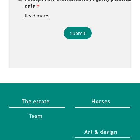
data
*
Read more
The estate
Horses
Team
Art & design