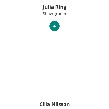
Julia Ring
Show groom
+
Cilla Nilsson