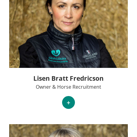
Lisen Bratt Fredricson
Owner & Horse Recruitment
+