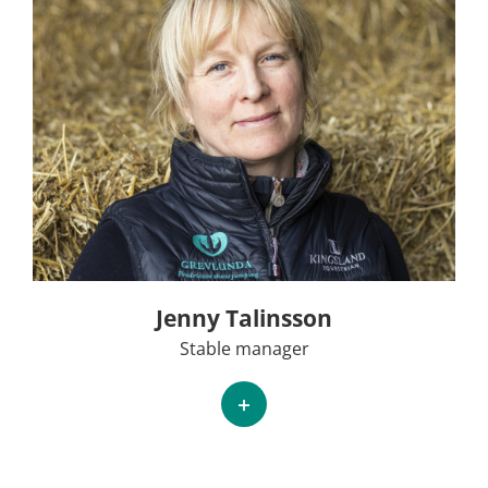
Jenny Talinsson
Stable manager
+