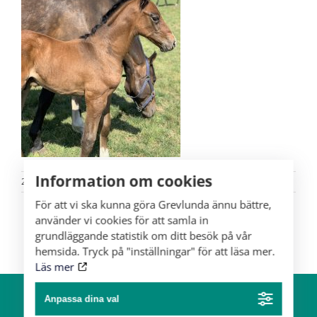
Information om cookies
24/05
För att vi ska kunna göra Grevlunda ännu bättre,
använder vi cookies för att samla in
grundläggande statistik om ditt besök på vår
hemsida. Tryck på "inställningar" för att läsa mer.
Läs mer
Anpassa dina val
Om gården
Hästar