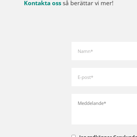
Kontakta oss
så berättar vi mer!