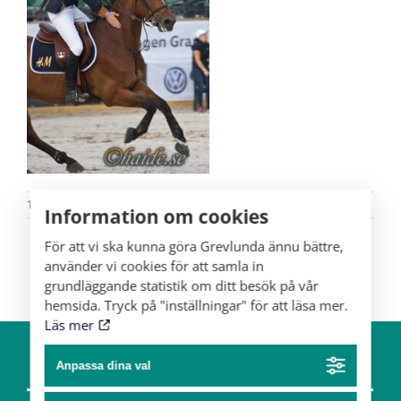
10/04
Information om cookies
För att vi ska kunna göra Grevlunda ännu bättre,
använder vi cookies för att samla in
grundläggande statistik om ditt besök på vår
hemsida. Tryck på "inställningar" för att läsa mer.
Läs mer
Anpassa dina val
Om gården
Hästar