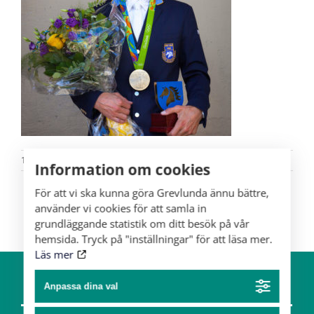
10/04
Information om cookies
För att vi ska kunna göra Grevlunda ännu bättre,
använder vi cookies för att samla in
grundläggande statistik om ditt besök på vår
hemsida. Tryck på "inställningar" för att läsa mer.
Läs mer
Anpassa dina val
Om gården
Hästar