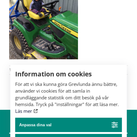
10/04
Information om cookies
För att vi ska kunna göra Grevlunda ännu bättre,
använder vi cookies för att samla in
grundläggande statistik om ditt besök på vår
hemsida. Tryck på "inställningar" för att läsa mer.
Läs mer
Anpassa dina val
Om gården
Hästar