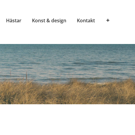
Hästar
Konst & design
Kontakt