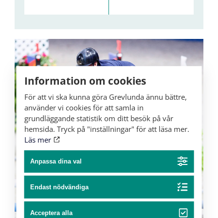
Information om cookies
För att vi ska kunna göra Grevlunda ännu bättre,
använder vi cookies för att samla in
grundläggande statistik om ditt besök på vår
hemsida. Tryck på "inställningar" för att läsa mer.
Läs mer
Anpassa dina val
Endast nödvändiga
Acceptera alla