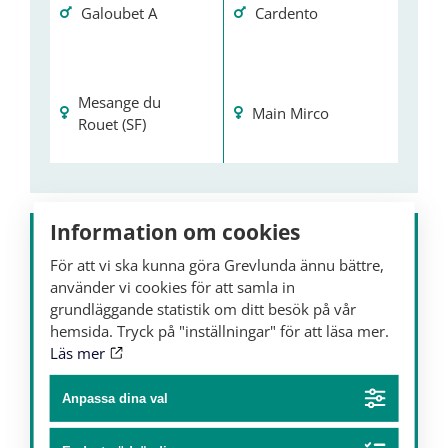
Galoubet A
Cardento
Mesange du
Main Mirco
Rouet (SF)
Information om cookies
För att vi ska kunna göra Grevlunda ännu bättre,
använder vi cookies för att samla in
grundläggande statistik om ditt besök på vår
hemsida. Tryck på "inställningar" för att läsa mer.
Läs mer
Anpassa dina val