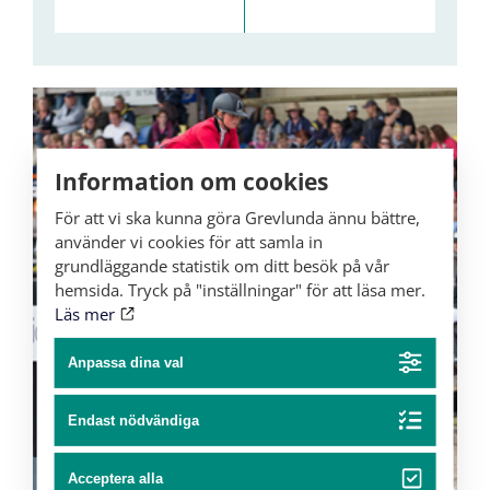
Information om cookies
För att vi ska kunna göra Grevlunda ännu bättre,
använder vi cookies för att samla in
grundläggande statistik om ditt besök på vår
hemsida. Tryck på "inställningar" för att läsa mer.
Läs mer
Anpassa dina val
Endast nödvändiga
Acceptera alla