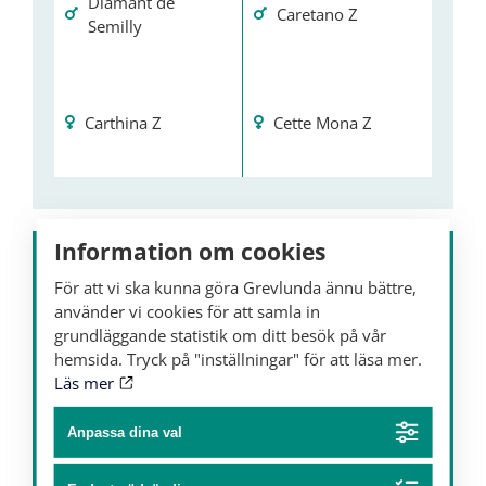
Diamant de
Caretano Z
Semilly
Carthina Z
Cette Mona Z
Information om cookies
För att vi ska kunna göra Grevlunda ännu bättre,
använder vi cookies för att samla in
grundläggande statistik om ditt besök på vår
hemsida. Tryck på "inställningar" för att läsa mer.
Läs mer
Anpassa dina val